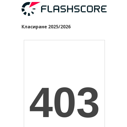
Класиране 2025/2026