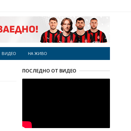
ВИДЕО
НА ЖИВО
ПОСЛЕДНО ОТ ВИДЕО