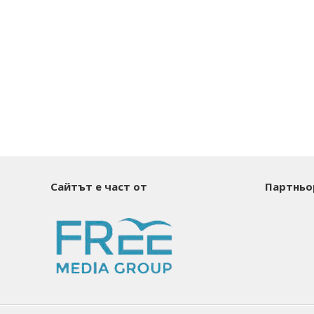
Сайтът е част от
Партньо