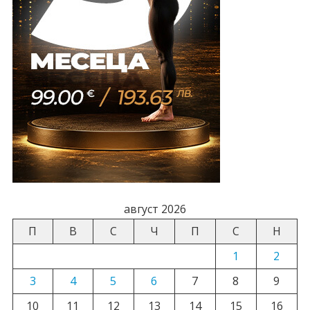
август 2026
П
В
С
Ч
П
С
Н
1
2
3
4
5
6
7
8
9
10
11
12
13
14
15
16