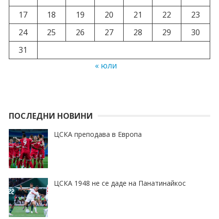
17
18
19
20
21
22
23
24
25
26
27
28
29
30
31
« юли
ПОСЛЕДНИ НОВИНИ
ЦСКА преподава в Европа
ЦСКА 1948 не се даде на Панатинайкос