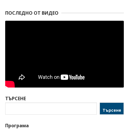
ПОСЛЕДНО ОТ ВИДЕО
ТЪРСЕНЕ
Търсене
Програма