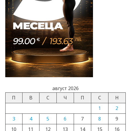
август 2026
П
В
С
Ч
П
С
Н
1
2
3
4
5
6
7
8
9
10
11
12
13
14
15
16