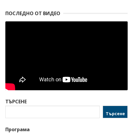
ПОСЛЕДНО ОТ ВИДЕО
ТЪРСЕНЕ
Търсене
Програма