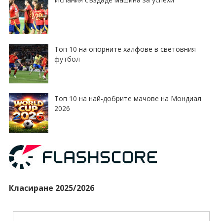
Топ 10 на опорните халфове в световния
футбол
Топ 10 на най-добрите мачове на Мондиал
2026
Класиране 2025/2026