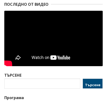
ПОСЛЕДНО ОТ ВИДЕО
ТЪРСЕНЕ
Търсене
Програма