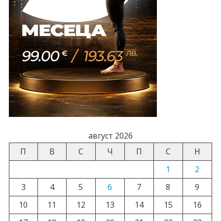
август 2026
П
В
С
Ч
П
С
Н
1
2
3
4
5
6
7
8
9
10
11
12
13
14
15
16