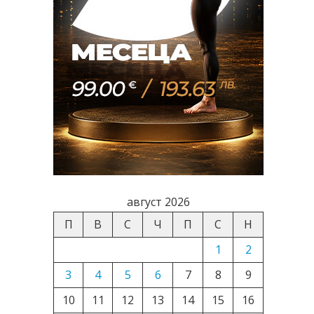
август 2026
П
В
С
Ч
П
С
Н
1
2
3
4
5
6
7
8
9
10
11
12
13
14
15
16