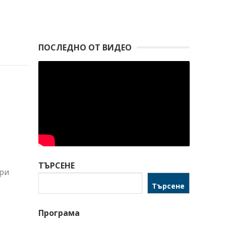
ПОСЛЕДНО ОТ ВИДЕО
ТЪРСЕНЕ
при
Търсене
Програма