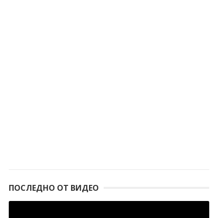
ПОСЛЕДНО ОТ ВИДЕО