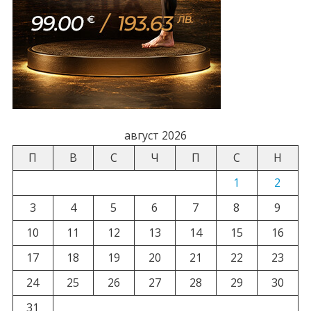
август 2026
П
В
С
Ч
П
С
Н
1
2
3
4
5
6
7
8
9
10
11
12
13
14
15
16
17
18
19
20
21
22
23
24
25
26
27
28
29
30
31