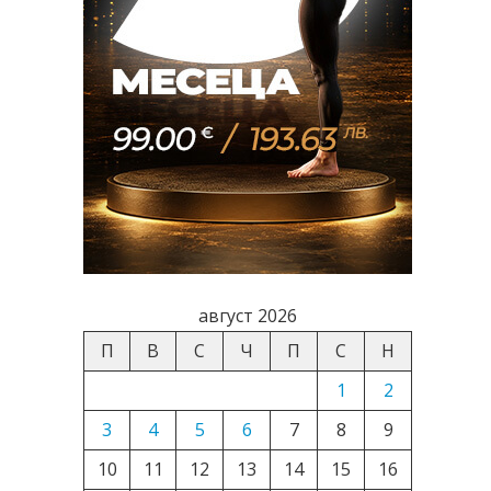
август 2026
П
В
С
Ч
П
С
Н
1
2
3
4
5
6
7
8
9
10
11
12
13
14
15
16