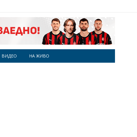
ВИДЕО
НА ЖИВО