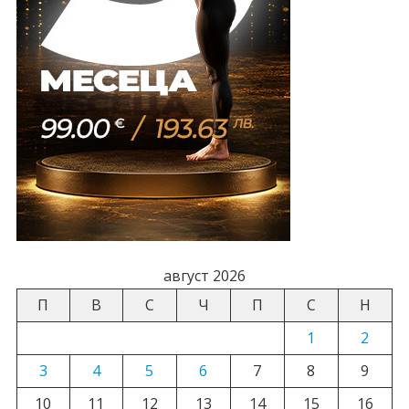
август 2026
П
В
С
Ч
П
С
Н
1
2
3
4
5
6
7
8
9
10
11
12
13
14
15
16