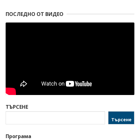
ПОСЛЕДНО ОТ ВИДЕО
ТЪРСЕНЕ
Търсене
Програма