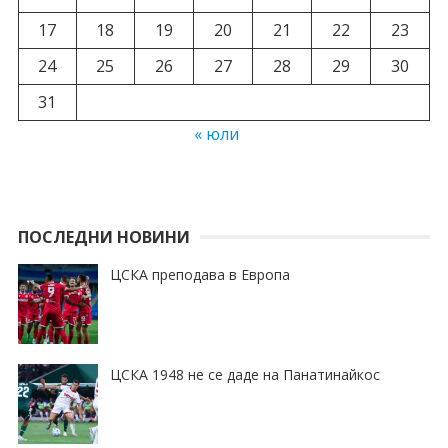
17
18
19
20
21
22
23
24
25
26
27
28
29
30
31
« юли
ПОСЛЕДНИ НОВИНИ
ЦСКА преподава в Европа
ЦСКА 1948 не се даде на Панатинайкос