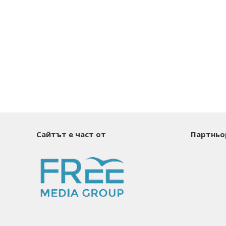
Сайтът е част от
Партньо