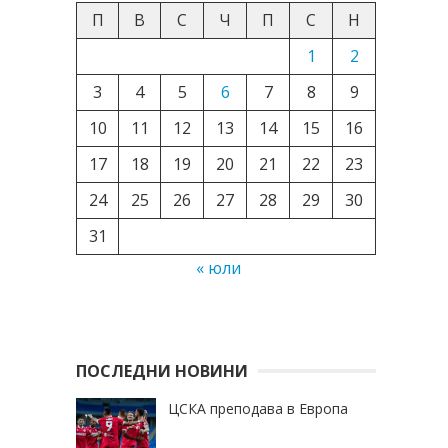
П
В
С
Ч
П
С
Н
1
2
3
4
5
6
7
8
9
10
11
12
13
14
15
16
17
18
19
20
21
22
23
24
25
26
27
28
29
30
31
« юли
ПОСЛЕДНИ НОВИНИ
ЦСКА преподава в Европа