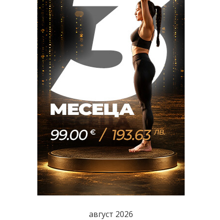
август 2026