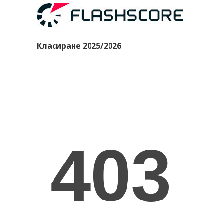
Класиране 2025/2026