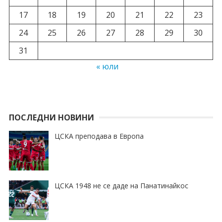
17
18
19
20
21
22
23
24
25
26
27
28
29
30
31
« юли
ПОСЛЕДНИ НОВИНИ
ЦСКА преподава в Европа
ЦСКА 1948 не се даде на Панатинайкос