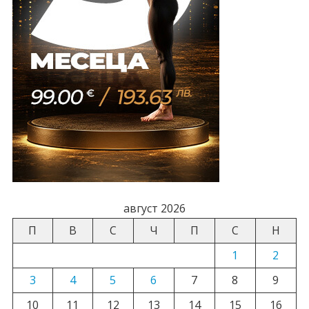
август 2026
П
В
С
Ч
П
С
Н
1
2
3
4
5
6
7
8
9
10
11
12
13
14
15
16