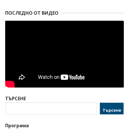
ПОСЛЕДНО ОТ ВИДЕО
ТЪРСЕНЕ
Търсене
Програма