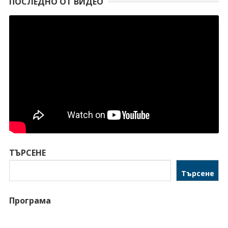
ПОСЛЕДНО ОТ ВИДЕО
ТЪРСЕНЕ
Търсене
Програма