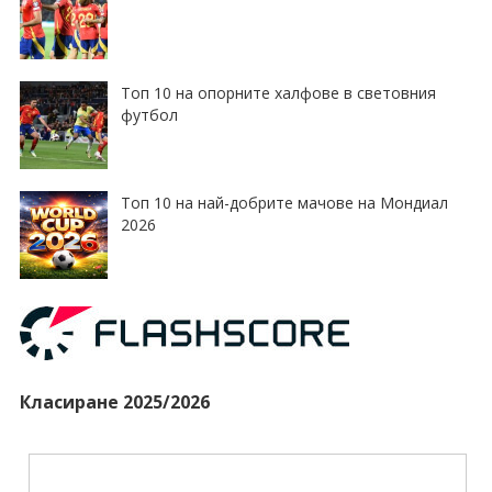
Топ 10 на опорните халфове в световния
футбол
Топ 10 на най-добрите мачове на Мондиал
2026
Класиране 2025/2026