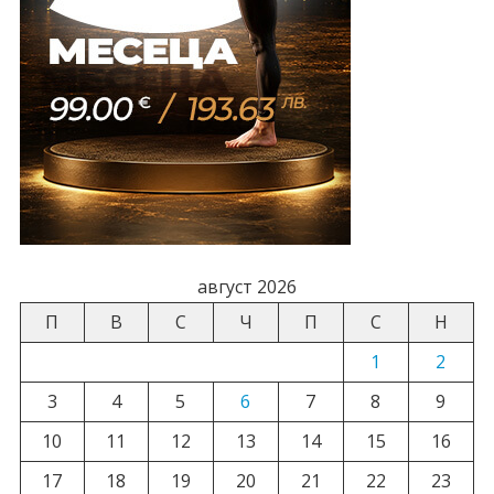
август 2026
П
В
С
Ч
П
С
Н
1
2
3
4
5
6
7
8
9
10
11
12
13
14
15
16
17
18
19
20
21
22
23