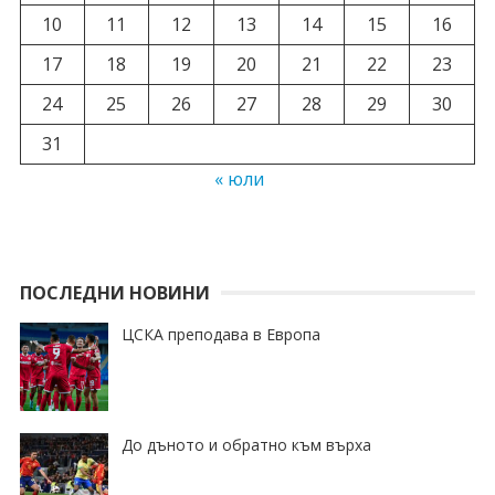
10
11
12
13
14
15
16
17
18
19
20
21
22
23
24
25
26
27
28
29
30
31
« юли
ПОСЛЕДНИ НОВИНИ
ЦСКА преподава в Европа
До дъното и обратно към върха