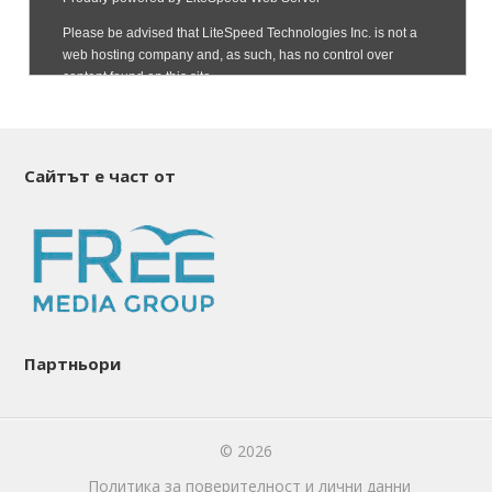
Сайтът е част от
Партньори
© 2026
Политика за поверителност и лични данни