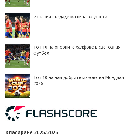
Испания създаде машина за успехи
Топ 10 на опорните халфове в световния
футбол
Топ 10 на най-добрите мачове на Мондиал
2026
Класиране 2025/2026