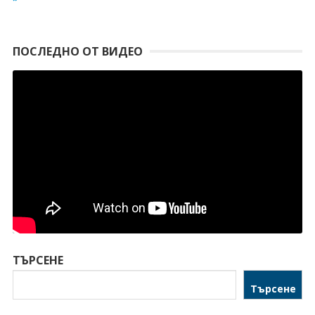
ПОСЛЕДНО ОТ ВИДЕО
ТЪРСЕНЕ
Търсене