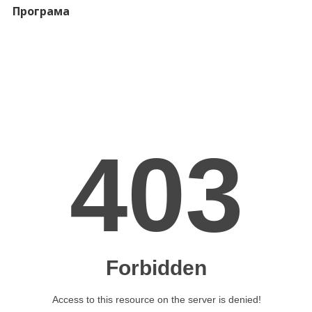
Програма