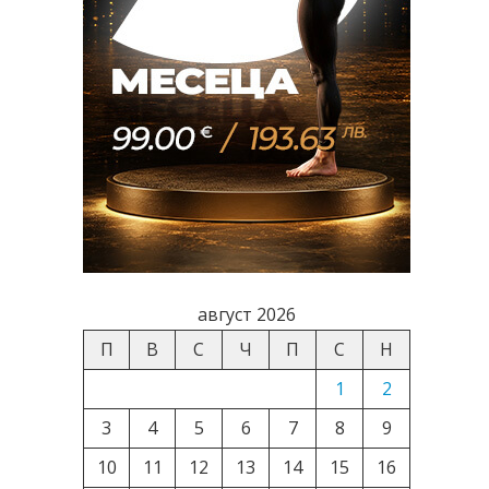
август 2026
П
В
С
Ч
П
С
Н
1
2
3
4
5
6
7
8
9
10
11
12
13
14
15
16