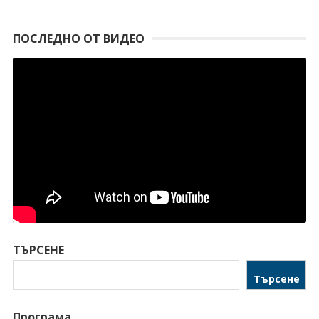
ПОСЛЕДНО ОТ ВИДЕО
ТЪРСЕНЕ
Търсене
Програма