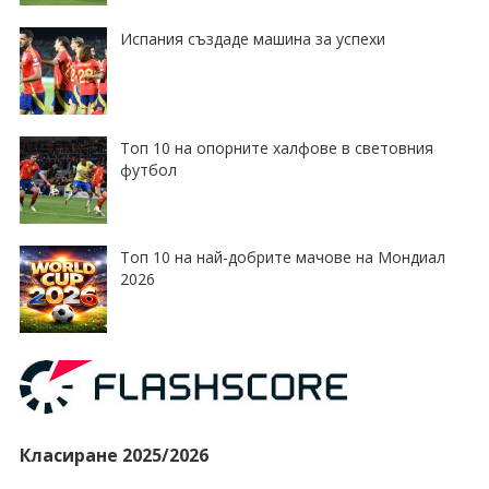
Испания създаде машина за успехи
Топ 10 на опорните халфове в световния
футбол
Топ 10 на най-добрите мачове на Мондиал
2026
Класиране 2025/2026