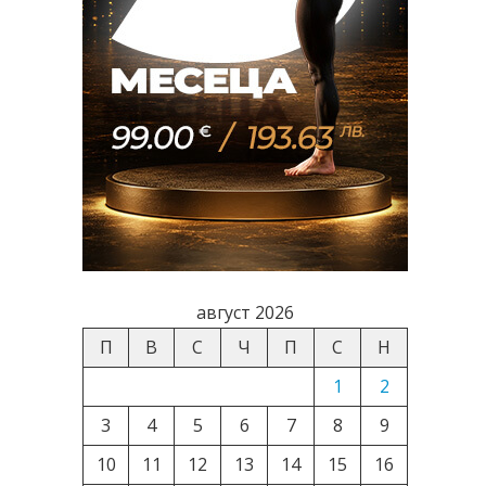
август 2026
П
В
С
Ч
П
С
Н
1
2
3
4
5
6
7
8
9
10
11
12
13
14
15
16