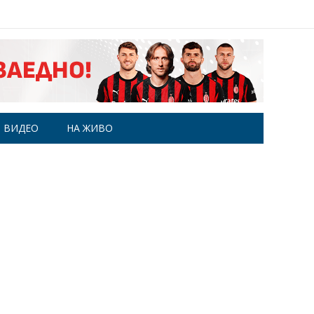
ВИДЕО
НА ЖИВО