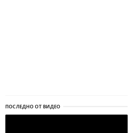
ПОСЛЕДНО ОТ ВИДЕО