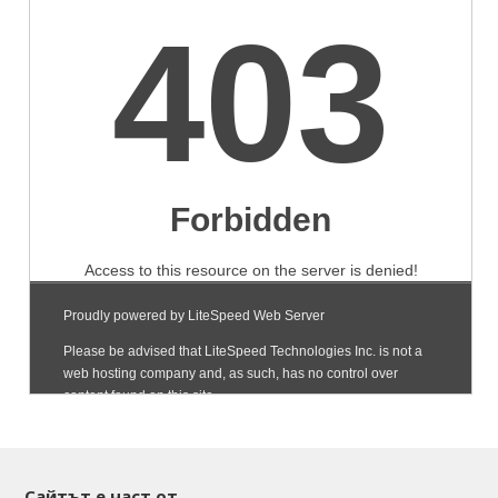
Сайтът е част от