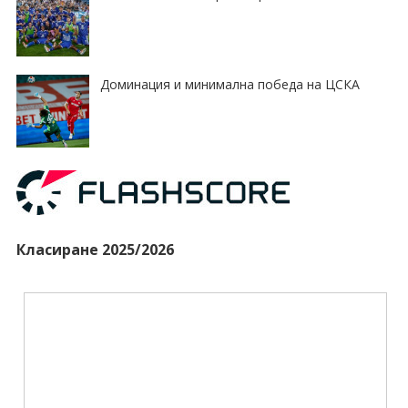
Доминация и минимална победа на ЦСКА
Класиране 2025/2026