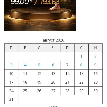
август 2026
П
В
С
Ч
П
С
Н
1
2
3
4
5
6
7
8
9
10
11
12
13
14
15
16
17
18
19
20
21
22
23
24
25
26
27
28
29
30
31