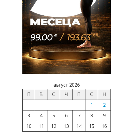
август 2026
П
В
С
Ч
П
С
Н
1
2
3
4
5
6
7
8
9
10
11
12
13
14
15
16