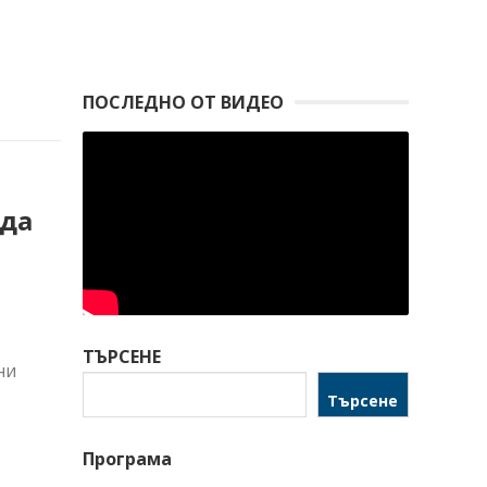
ПОСЛЕДНО ОТ ВИДЕО
 да
ТЪРСЕНЕ
ни
Търсене
Програма