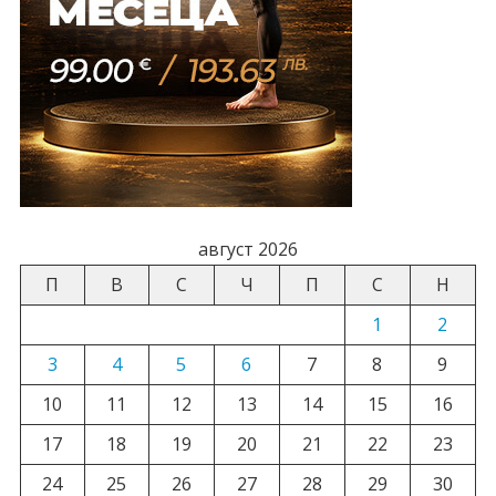
август 2026
П
В
С
Ч
П
С
Н
1
2
3
4
5
6
7
8
9
10
11
12
13
14
15
16
17
18
19
20
21
22
23
24
25
26
27
28
29
30