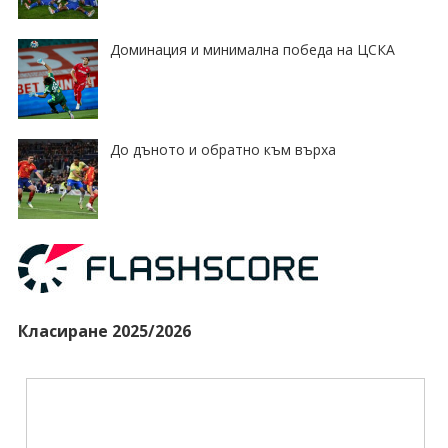
Доминация и минимална победа на ЦСКА
До дъното и обратно към върха
Класиране 2025/2026