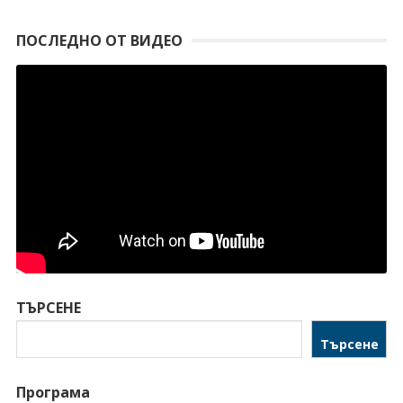
ПОСЛЕДНО ОТ ВИДЕО
ТЪРСЕНЕ
Търсене
Програма