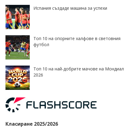
Испания създаде машина за успехи
Топ 10 на опорните халфове в световния
футбол
Топ 10 на най-добрите мачове на Мондиал
2026
Класиране 2025/2026