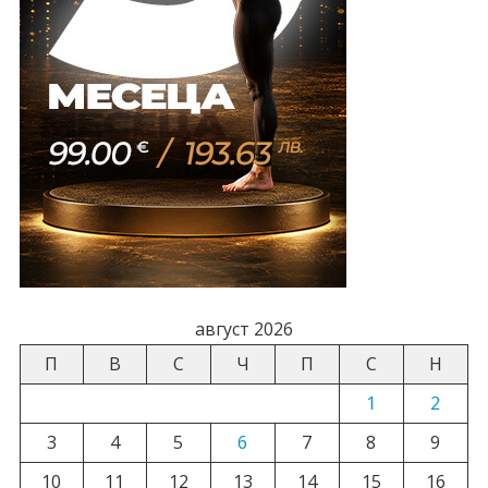
август 2026
П
В
С
Ч
П
С
Н
1
2
3
4
5
6
7
8
9
10
11
12
13
14
15
16