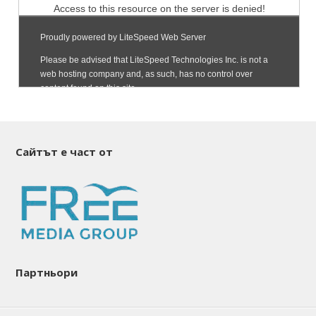
Сайтът е част от
Партньори