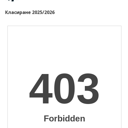
Класиране 2025/2026