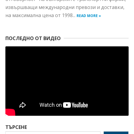
извършващи международни превози и доставки,
на максимална цена от 1998...
READ MORE »
ПОСЛЕДНО ОТ ВИДЕО
ТЪРСЕНЕ