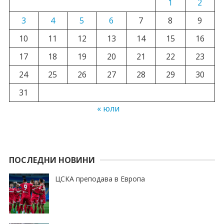
1
2
3
4
5
6
7
8
9
10
11
12
13
14
15
16
17
18
19
20
21
22
23
24
25
26
27
28
29
30
31
« юли
ПОСЛЕДНИ НОВИНИ
ЦСКА преподава в Европа