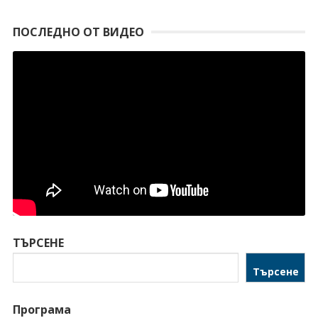
ПОСЛЕДНО ОТ ВИДЕО
ТЪРСЕНЕ
Търсене
Програма