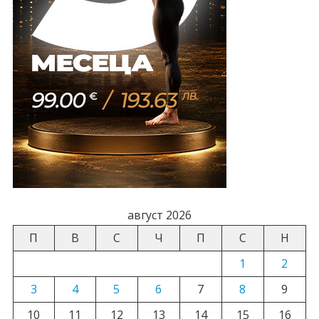
август 2026
П
В
С
Ч
П
С
Н
1
2
3
4
5
6
7
8
9
10
11
12
13
14
15
16