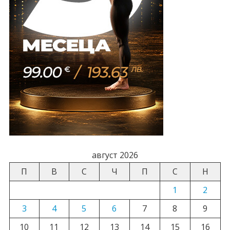
август 2026
П
В
С
Ч
П
С
Н
1
2
3
4
5
6
7
8
9
10
11
12
13
14
15
16