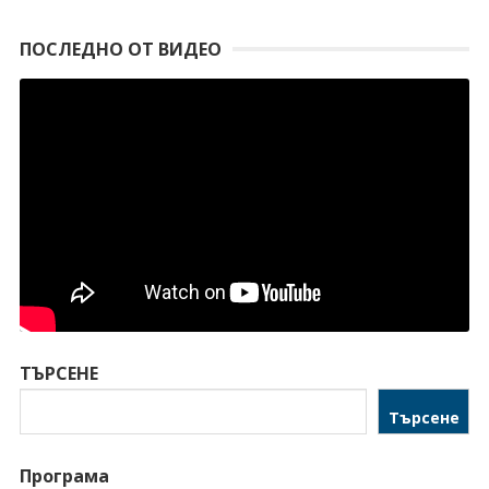
ПОСЛЕДНО ОТ ВИДЕО
ТЪРСЕНЕ
Търсене
Програма