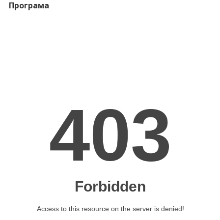
Програма