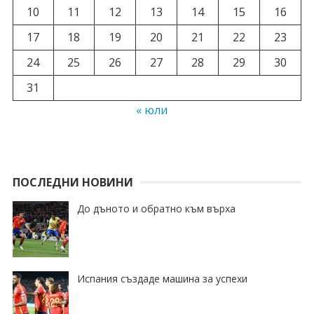
10
11
12
13
14
15
16
17
18
19
20
21
22
23
24
25
26
27
28
29
30
31
« юли
ПОСЛЕДНИ НОВИНИ
До дъното и обратно към върха
Испания създаде машина за успехи