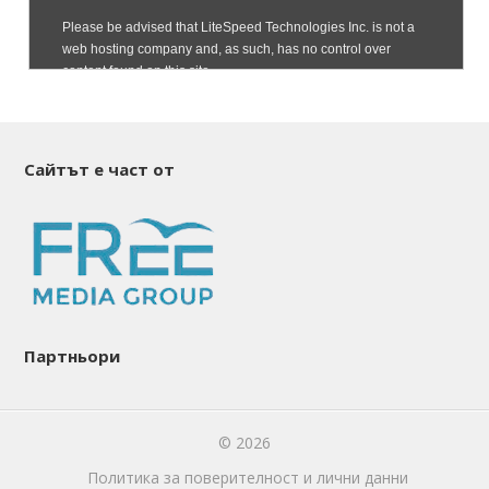
Сайтът е част от
Партньори
© 2026
Политика за поверителност и лични данни