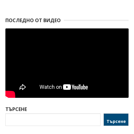
ПОСЛЕДНО ОТ ВИДЕО
ТЪРСЕНЕ
Търсене