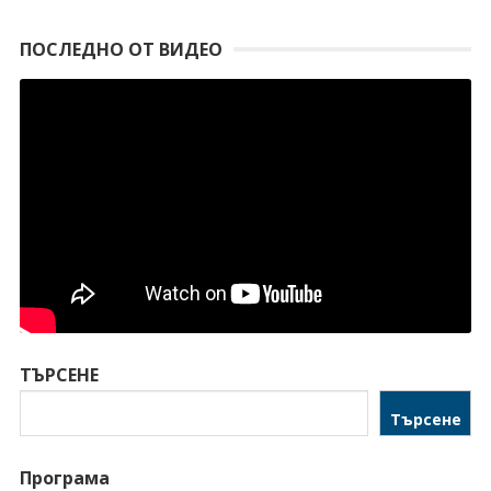
ПОСЛЕДНО ОТ ВИДЕО
ТЪРСЕНЕ
Търсене
Програма