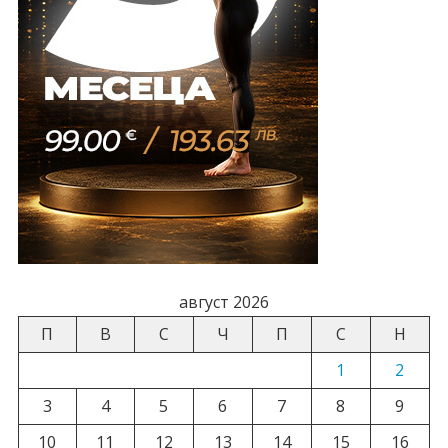
август 2026
П
В
С
Ч
П
С
Н
1
2
3
4
5
6
7
8
9
10
11
12
13
14
15
16