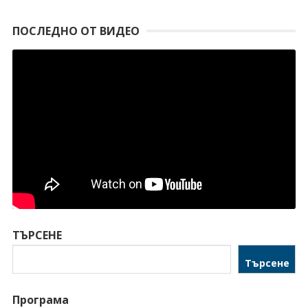
ПОСЛЕДНО ОТ ВИДЕО
ТЪРСЕНЕ
Търсене
Програма