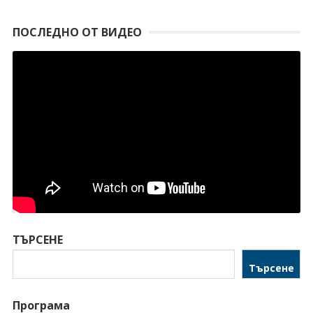
ПОСЛЕДНО ОТ ВИДЕО
ТЪРСЕНЕ
Търсене
Програма