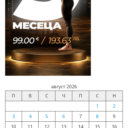
август 2026
П
В
С
Ч
П
С
Н
1
2
3
4
5
6
7
8
9
10
11
12
13
14
15
16