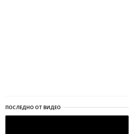
ПОСЛЕДНО ОТ ВИДЕО