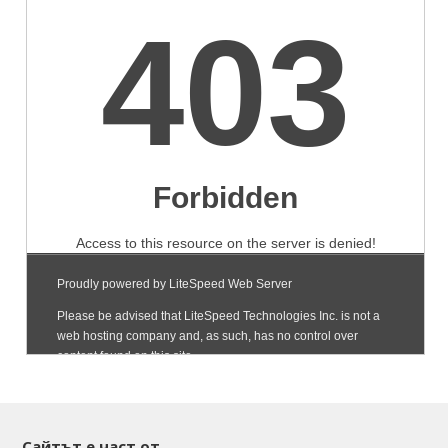
Сайтът е част от