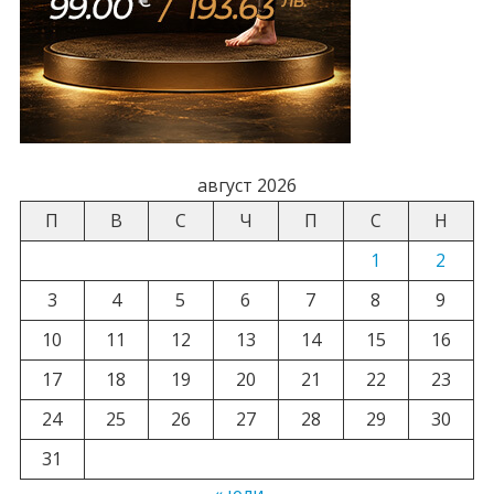
август 2026
П
В
С
Ч
П
С
Н
1
2
3
4
5
6
7
8
9
10
11
12
13
14
15
16
17
18
19
20
21
22
23
24
25
26
27
28
29
30
31