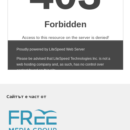
Сайтът е част от