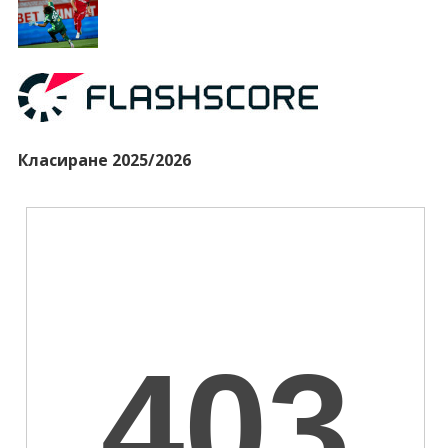
Класиране 2025/2026