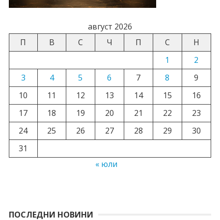
август 2026
П
В
С
Ч
П
С
Н
1
2
3
4
5
6
7
8
9
10
11
12
13
14
15
16
17
18
19
20
21
22
23
24
25
26
27
28
29
30
31
« юли
ПОСЛЕДНИ НОВИНИ