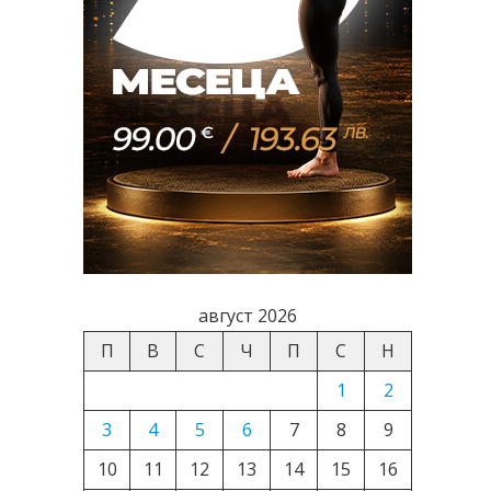
август 2026
П
В
С
Ч
П
С
Н
1
2
3
4
5
6
7
8
9
10
11
12
13
14
15
16