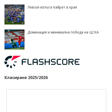
Левски излъга Кайрат в края
Доминация и минимална победа на ЦСКА
Класиране 2025/2026