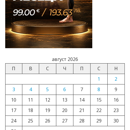
август 2026
П
В
С
Ч
П
С
Н
1
2
3
4
5
6
7
8
9
10
11
12
13
14
15
16
17
18
19
20
21
22
23
24
25
26
27
28
29
30