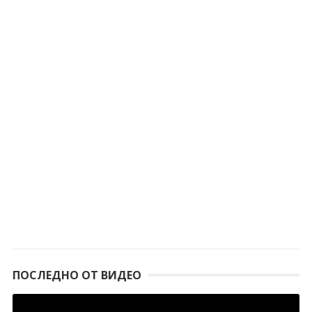
ПОСЛЕДНО ОТ ВИДЕО