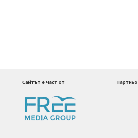
Сайтът е част от
Партньо