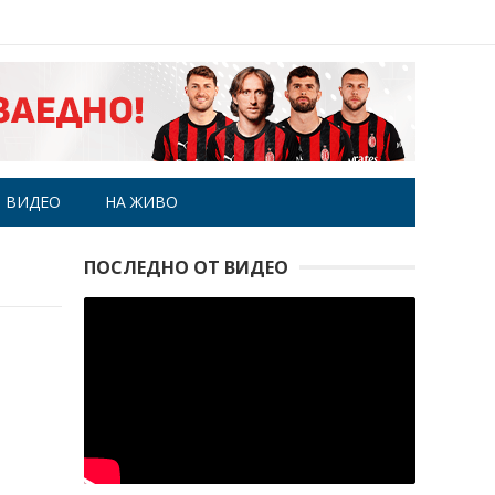
ВИДЕО
НА ЖИВО
ПОСЛЕДНО ОТ ВИДЕО