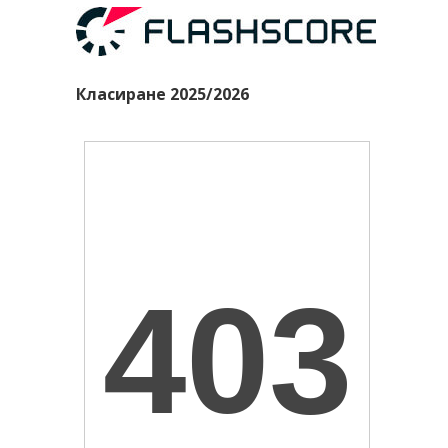
Класиране 2025/2026