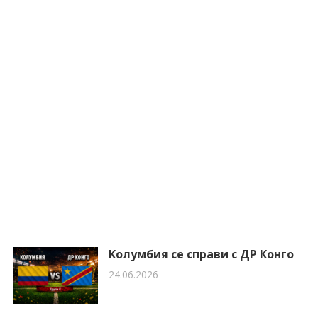
Колумбия се справи с ДР Конго
24.06.2026