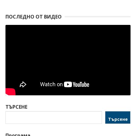
ПОСЛЕДНО ОТ ВИДЕО
ТЪРСЕНЕ
Търсене
Програма