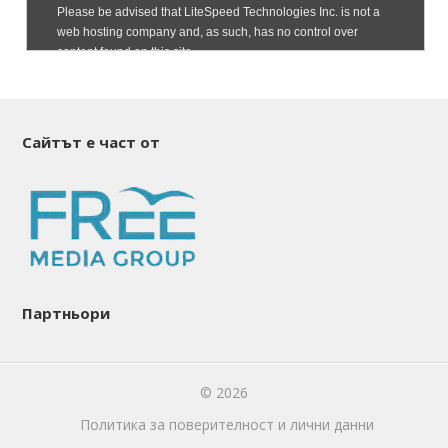
Сайтът е част от
Партньори
© 2026
Политика за поверителност и лични данни