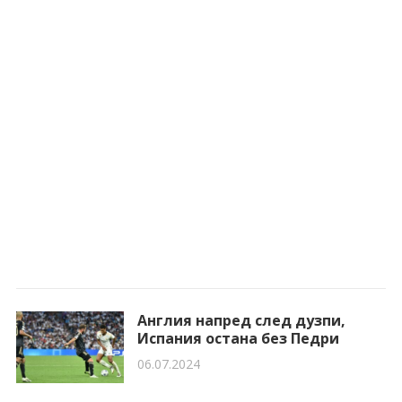
Англия напред след дузпи,
Испания остана без Педри
06.07.2024