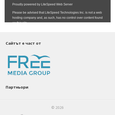
Сайтът е част от
Партньори
© 2026