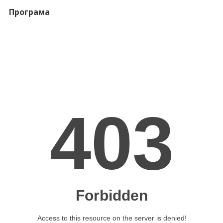
Програма