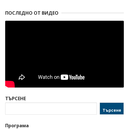
ПОСЛЕДНО ОТ ВИДЕО
ТЪРСЕНЕ
Търсене
Програма