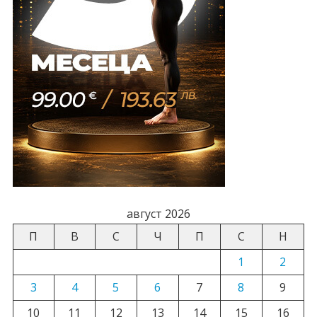
август 2026
П
В
С
Ч
П
С
Н
1
2
3
4
5
6
7
8
9
10
11
12
13
14
15
16