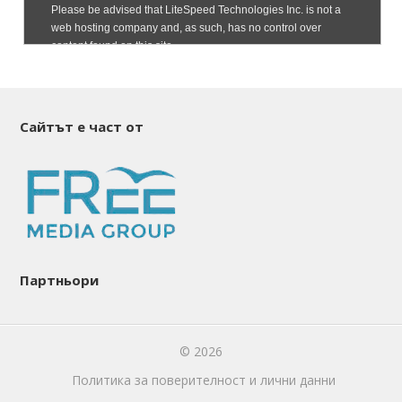
Сайтът е част от
Партньори
© 2026
Политика за поверителност и лични данни