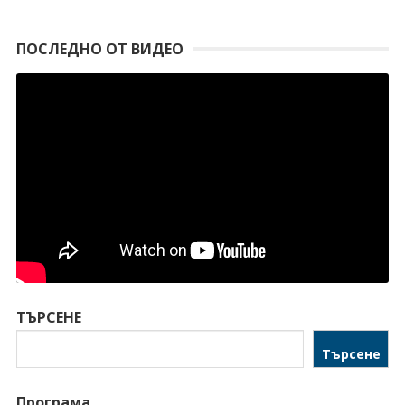
ПОСЛЕДНО ОТ ВИДЕО
ТЪРСЕНЕ
Търсене
Програма