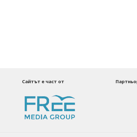
Сайтът е част от
Партньо