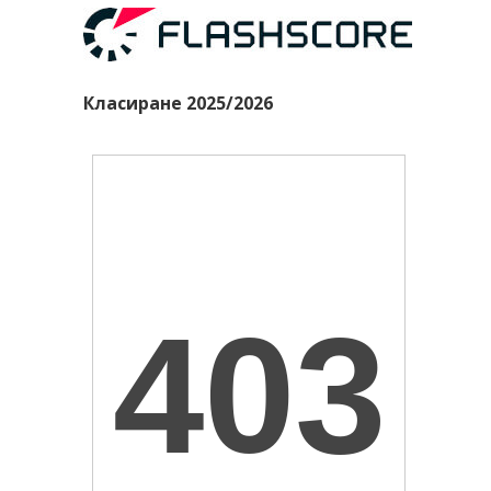
Класиране 2025/2026