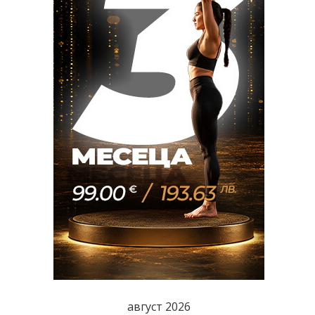
август 2026