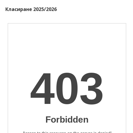
Класиране 2025/2026