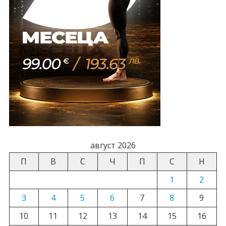
август 2026
П
В
С
Ч
П
С
Н
1
2
3
4
5
6
7
8
9
10
11
12
13
14
15
16