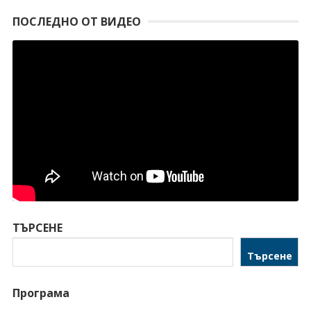
ПОСЛЕДНО ОТ ВИДЕО
ТЪРСЕНЕ
Търсене
Програма