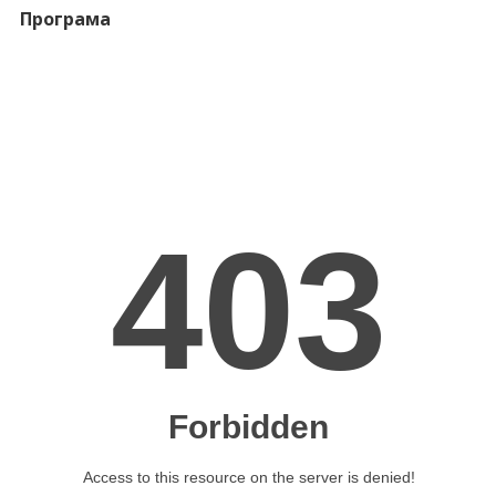
Програма