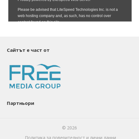
Сайтът е част от
Партньори
© 2026
Политика за поверителност и лични данни