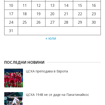
10
11
12
13
14
15
16
17
18
19
20
21
22
23
24
25
26
27
28
29
30
31
« юли
ПОСЛЕДНИ НОВИНИ
ЦСКА преподава в Европа
ЦСКА 1948 не се даде на Панатинайкос