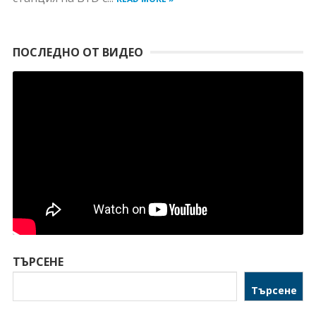
ПОСЛЕДНО ОТ ВИДЕО
ТЪРСЕНЕ
Търсене