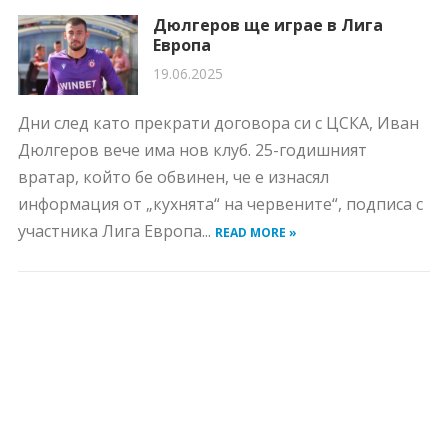
Дюлгеров ще играе в Лига
Европа
19.06.2025
Дни след като прекрати договора си с ЦСКА, Иван
Дюлгеров вече има нов клуб. 25-годишният
вратар, който бе обвинен, че е изнасял
информация от „кухнята“ на червените“, подписа с
участника Лига Европа...
READ MORE »