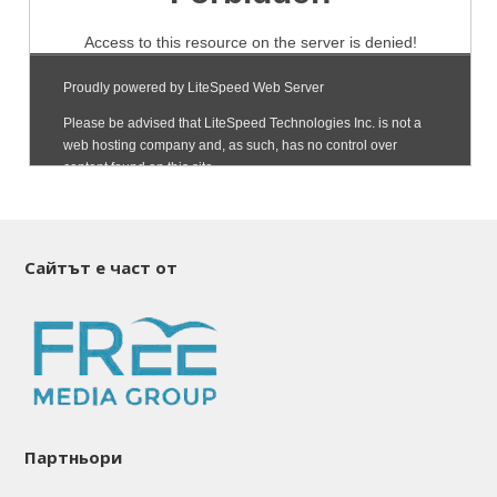
Сайтът е част от
Партньори