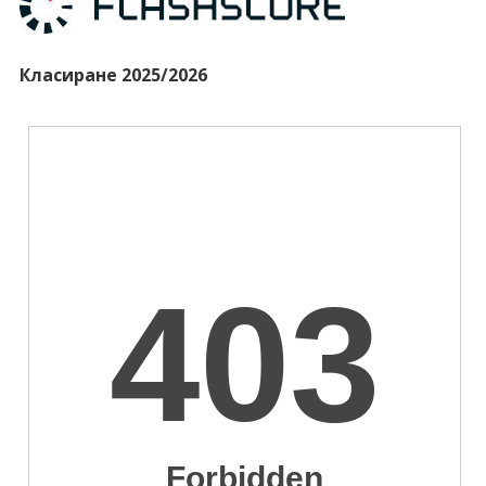
Класиране 2025/2026