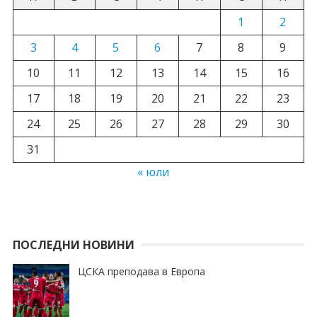
1
2
3
4
5
6
7
8
9
10
11
12
13
14
15
16
17
18
19
20
21
22
23
24
25
26
27
28
29
30
31
« юли
ПОСЛЕДНИ НОВИНИ
ЦСКА преподава в Европа