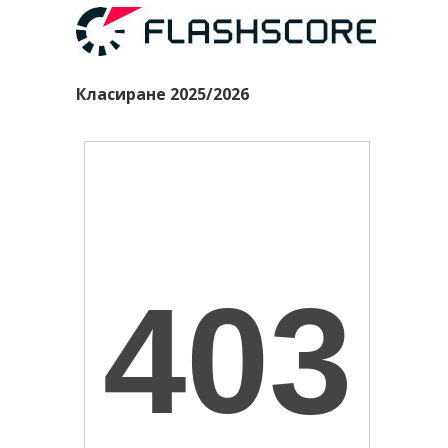
Класиране 2025/2026