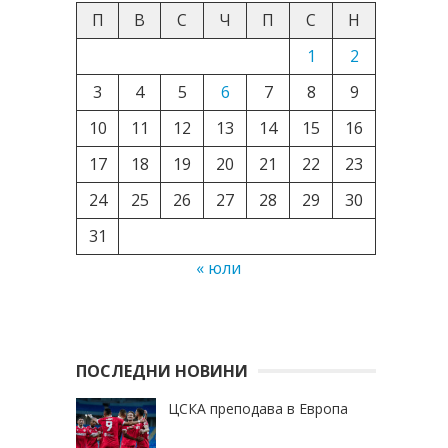
П
В
С
Ч
П
С
Н
1
2
3
4
5
6
7
8
9
10
11
12
13
14
15
16
17
18
19
20
21
22
23
24
25
26
27
28
29
30
31
« юли
ПОСЛЕДНИ НОВИНИ
ЦСКА преподава в Европа