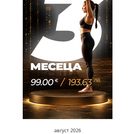
август 2026