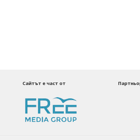
Сайтът е част от
Партньо