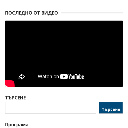
ПОСЛЕДНО ОТ ВИДЕО
ТЪРСЕНЕ
Търсене
Програма