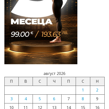
август 2026
П
В
С
Ч
П
С
Н
1
2
3
4
5
6
7
8
9
10
11
12
13
14
15
16