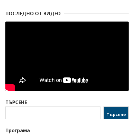
ПОСЛЕДНО ОТ ВИДЕО
ТЪРСЕНЕ
Търсене
Програма