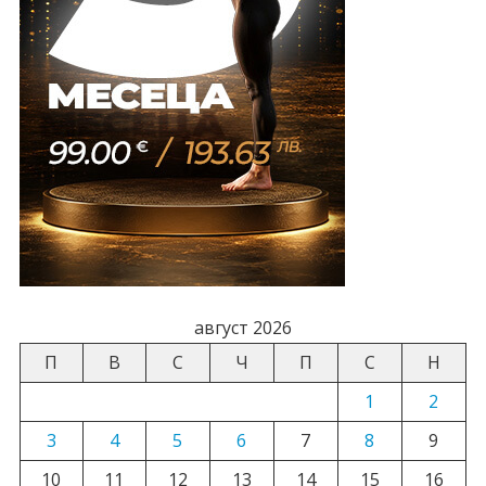
август 2026
П
В
С
Ч
П
С
Н
1
2
3
4
5
6
7
8
9
10
11
12
13
14
15
16