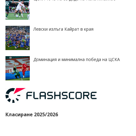
Левски излъга Кайрат в края
Доминация и минимална победа на ЦСКА
Класиране 2025/2026