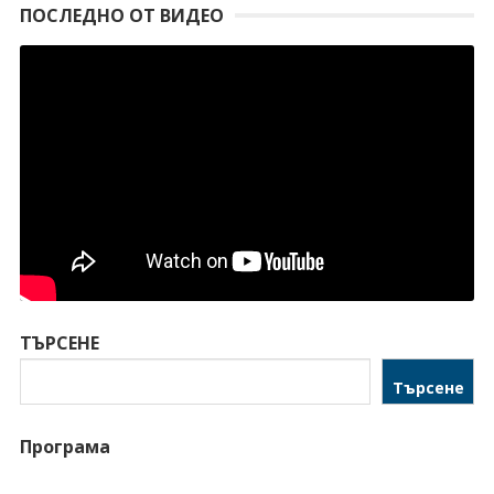
ПОСЛЕДНО ОТ ВИДЕО
ТЪРСЕНЕ
Търсене
Програма