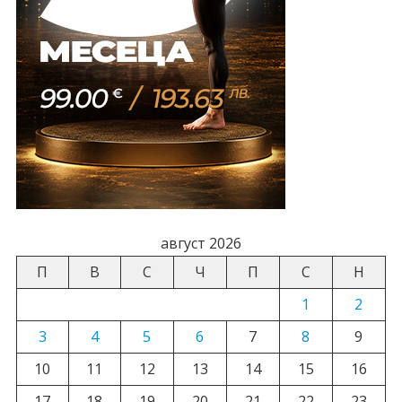
август 2026
П
В
С
Ч
П
С
Н
1
2
3
4
5
6
7
8
9
10
11
12
13
14
15
16
17
18
19
20
21
22
23