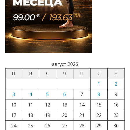
август 2026
П
В
С
Ч
П
С
Н
1
2
3
4
5
6
7
8
9
10
11
12
13
14
15
16
17
18
19
20
21
22
23
24
25
26
27
28
29
30