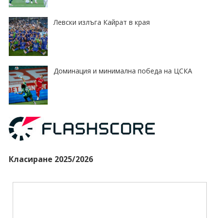
Левски излъга Кайрат в края
Доминация и минимална победа на ЦСКА
Класиране 2025/2026