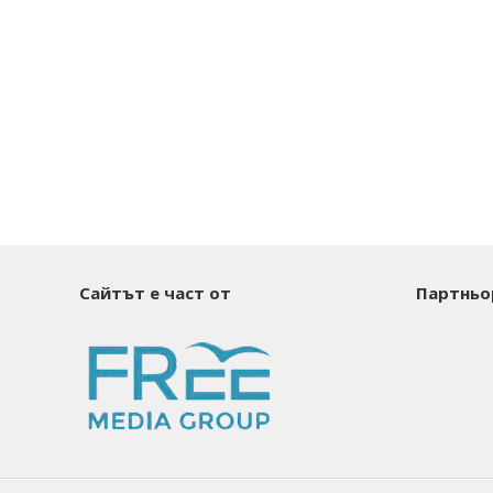
Сайтът е част от
Партньо