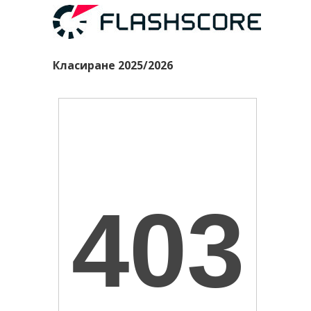
Класиране 2025/2026