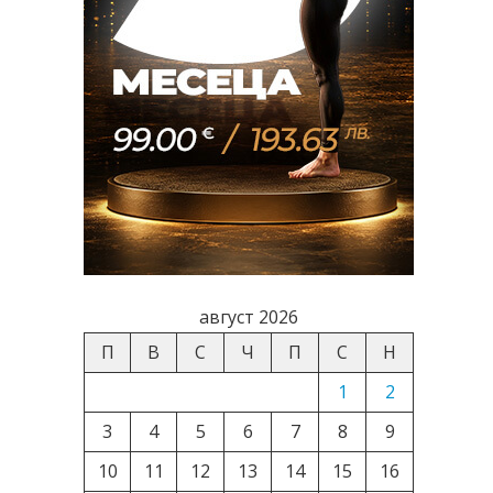
август 2026
П
В
С
Ч
П
С
Н
1
2
3
4
5
6
7
8
9
10
11
12
13
14
15
16