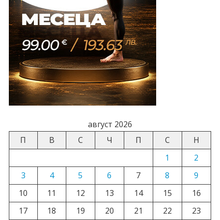
август 2026
П
В
С
Ч
П
С
Н
1
2
3
4
5
6
7
8
9
10
11
12
13
14
15
16
17
18
19
20
21
22
23