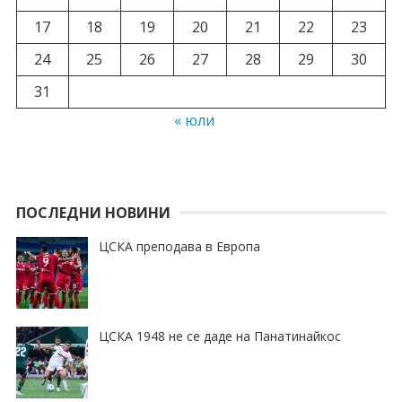
17
18
19
20
21
22
23
24
25
26
27
28
29
30
31
« юли
ПОСЛЕДНИ НОВИНИ
ЦСКА преподава в Европа
ЦСКА 1948 не се даде на Панатинайкос