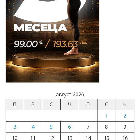
август 2026
П
В
С
Ч
П
С
Н
1
2
3
4
5
6
7
8
9
10
11
12
13
14
15
16