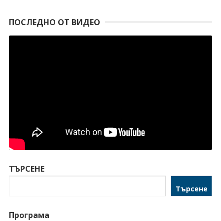
ПОСЛЕДНО ОТ ВИДЕО
ТЪРСЕНЕ
Търсене
Програма