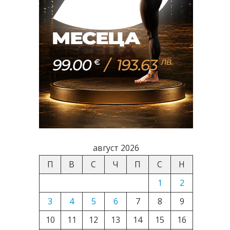
август 2026
П
В
С
Ч
П
С
Н
1
2
3
4
5
6
7
8
9
10
11
12
13
14
15
16