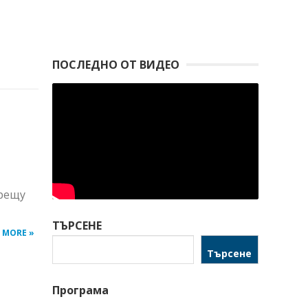
ПОСЛЕДНО ОТ ВИДЕО
срещу
ТЪРСЕНЕ
 MORE »
Търсене
Програма